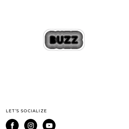
LET’S SOCIALIZE