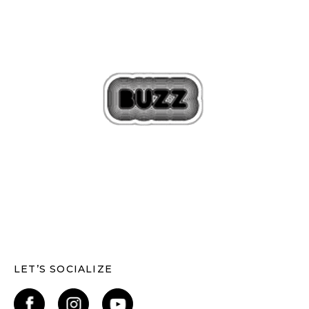
LET’S SOCIALIZE