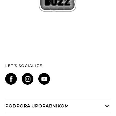
LET’S SOCIALIZE
PODPORA UPORABNIKOM