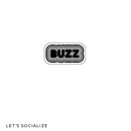
LET’S SOCIALIZE