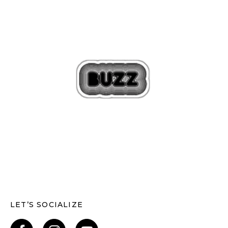
LET’S SOCIALIZE