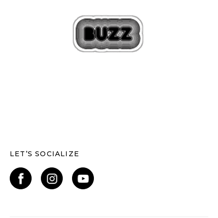
LET’S SOCIALIZE