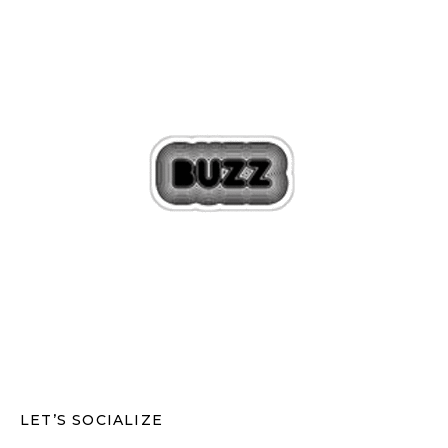
LET’S SOCIALIZE