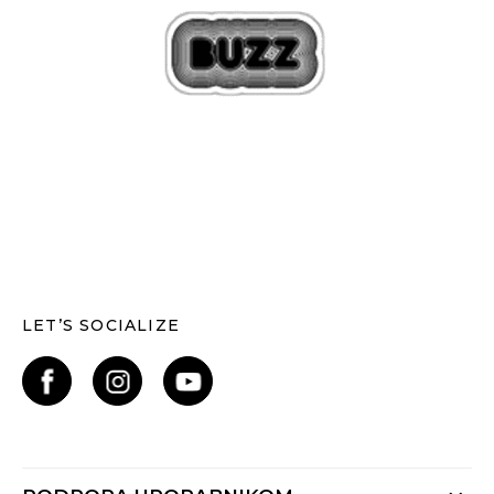
LET’S SOCIALIZE