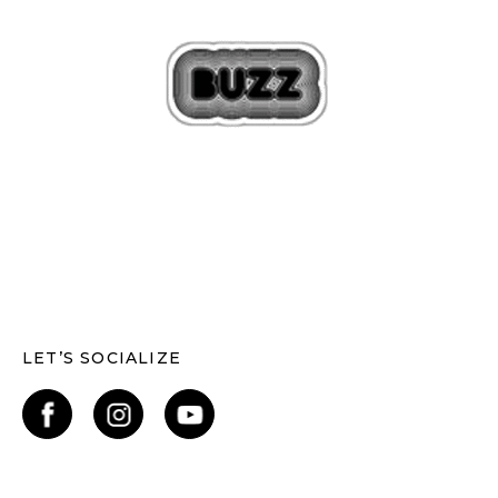
LET’S SOCIALIZE