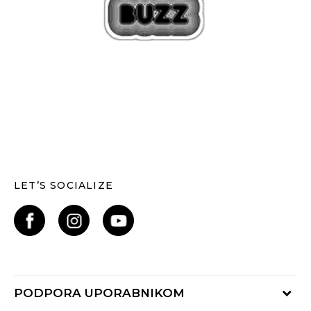
LET’S SOCIALIZE
PODPORA UPORABNIKOM