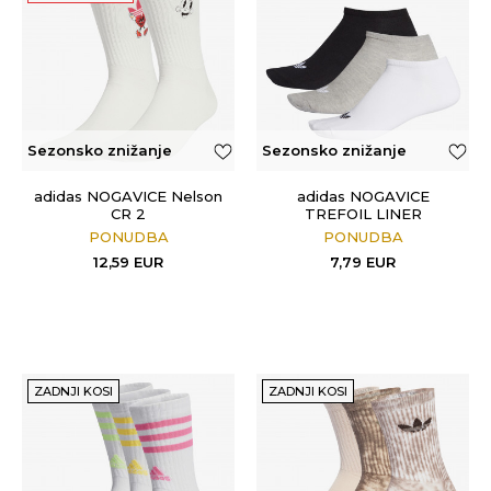
Sezonsko znižanje
Sezonsko znižanje
adidas NOGAVICE Nelson
adidas NOGAVICE
CR 2
TREFOIL LINER
PONUDBA
PONUDBA
12,59
EUR
7,79
EUR
ZADNJI KOSI
ZADNJI KOSI