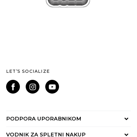
LET’S SOCIALIZE
PODPORA UPORABNIKOM
Oglejte si stanje naročila
VODNIK ZA SPLETNI NAKUP