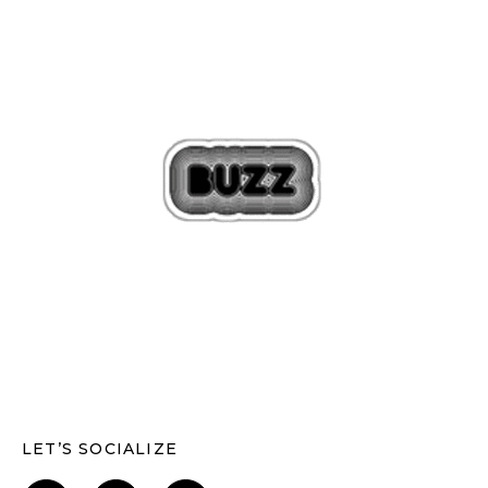
LET’S SOCIALIZE