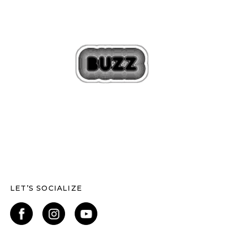
LET’S SOCIALIZE