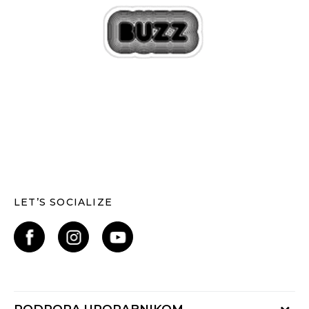
LET’S SOCIALIZE