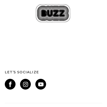
LET’S SOCIALIZE