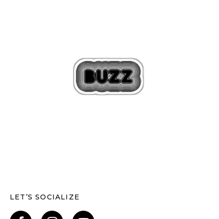
LET’S SOCIALIZE