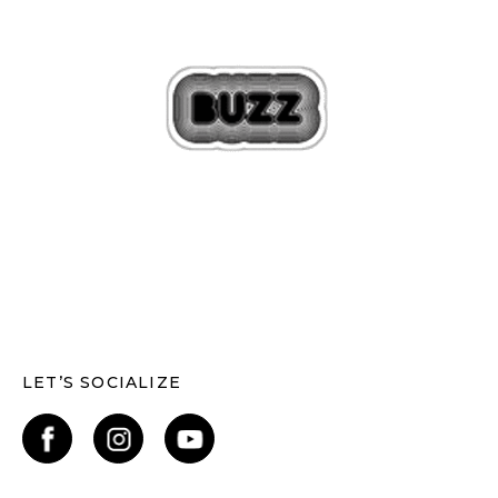
LET’S SOCIALIZE