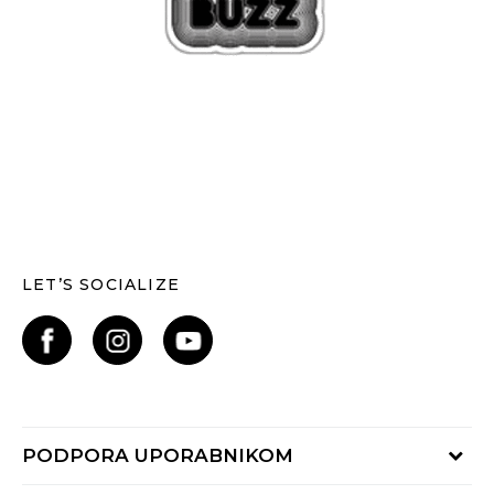
LET’S SOCIALIZE
PODPORA UPORABNIKOM