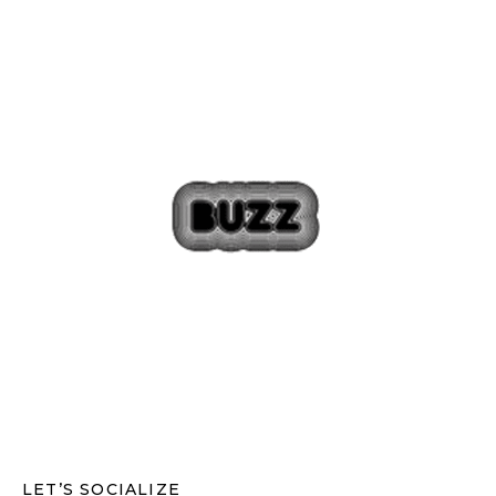
LET’S SOCIALIZE