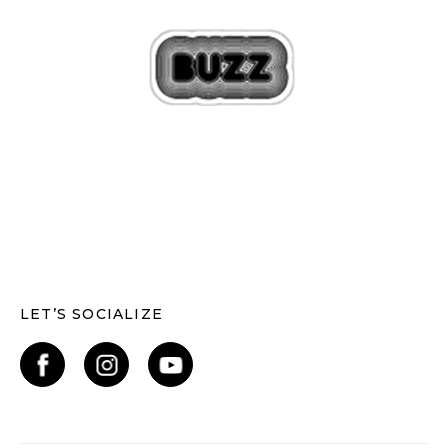
LET’S SOCIALIZE