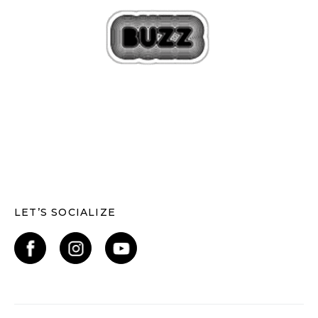
LET’S SOCIALIZE