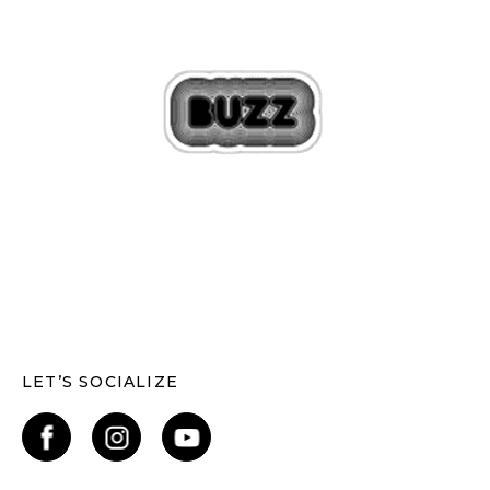
LET’S SOCIALIZE