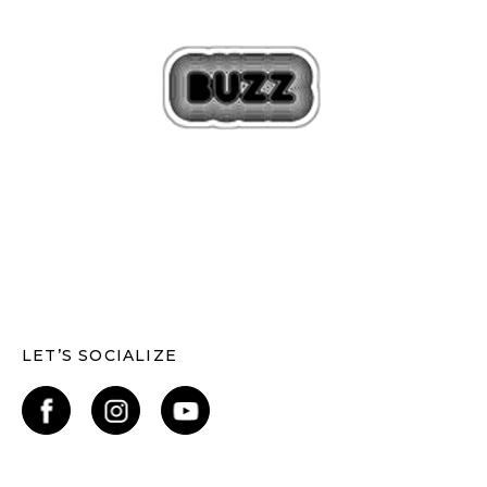
LET’S SOCIALIZE