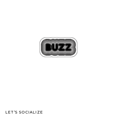
LET’S SOCIALIZE