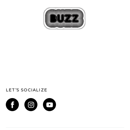
LET’S SOCIALIZE