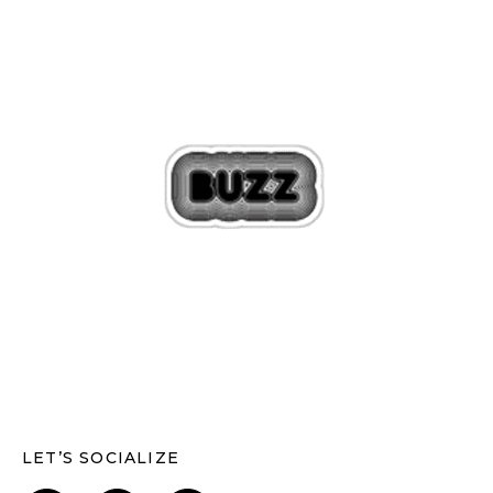
LET’S SOCIALIZE