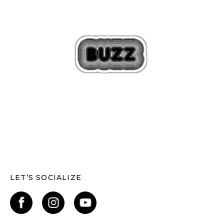
LET’S SOCIALIZE