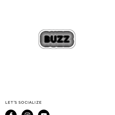
LET’S SOCIALIZE