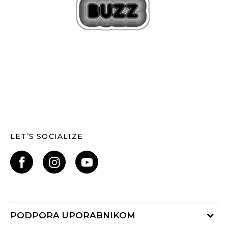
LET’S SOCIALIZE
PODPORA UPORABNIKOM