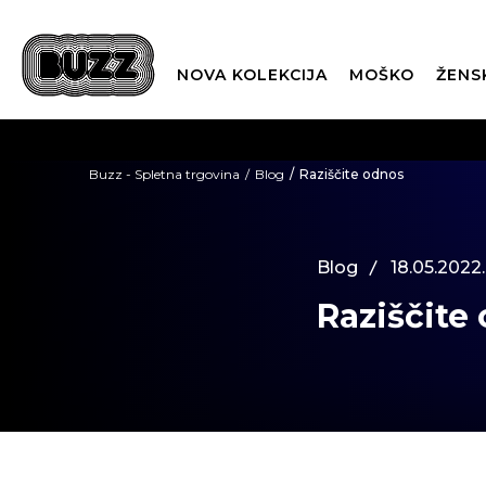
NOVA KOLEKCIJA
MOŠKO
ŽENS
Buzz - Spletna trgovina
Blog
Raziščite odnos
Blog
18.05.2022.
Raziščite