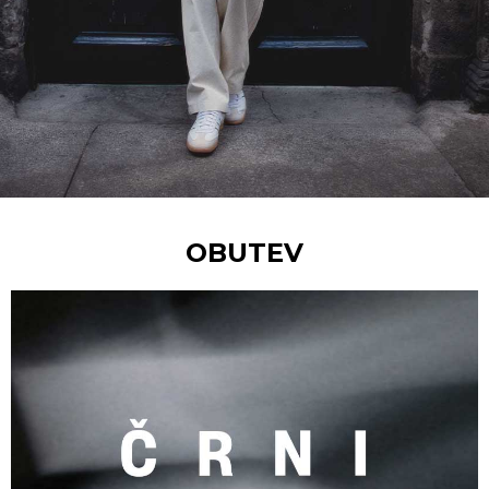
OBUTEV