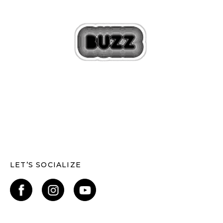
LET’S SOCIALIZE