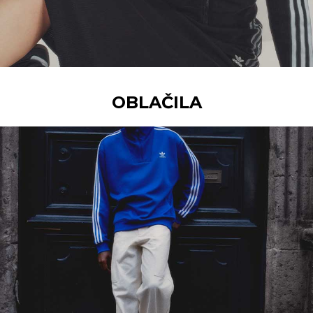
OBLAČILA